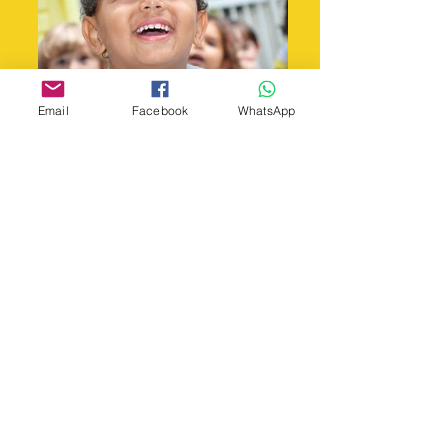
Email
Facebook
WhatsApp