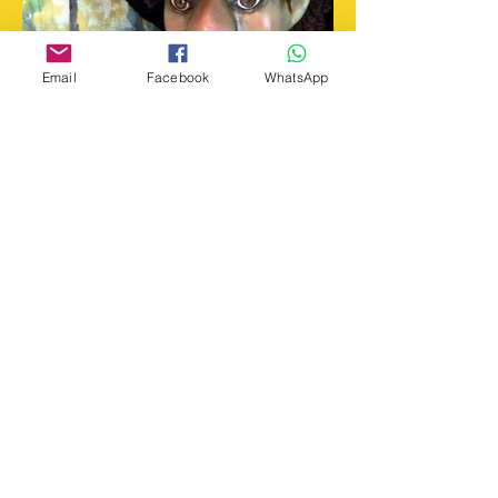
Email
Facebook
WhatsApp